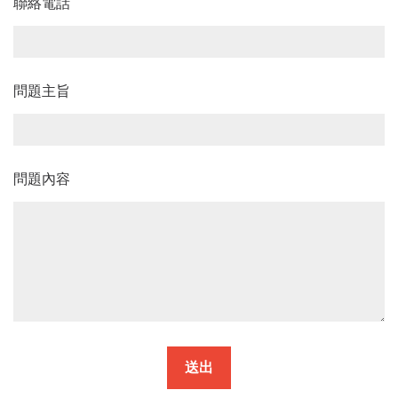
聯絡電話
問題主旨
問題內容