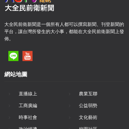
大全民前衛新聞是一個所有人都可以撰寫新聞、刊登新聞的
平台，讓台灣所發生的大小事，都能在大全民前衛新聞上發
佈。
網站地圖
直播線上
農業互聯
工商廣編
公益弱勢
時事社會
文化藝術