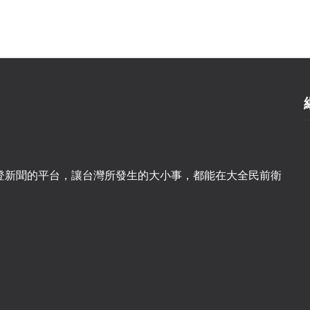
登新聞的平台，讓台灣所發生的大小事，都能在大全民前衛