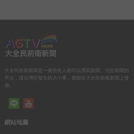
大全民前衛新聞是一個所有人都可以撰寫新聞、刊登新聞的
平台，讓台灣所發生的大小事，都能在大全民前衛新聞上發
佈。
網站地圖