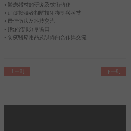
• 醫療器材的研究及技術轉移
• 追蹤接觸者相關技術機制與科技
• 最佳做法及科技交流
• 指派資訊分享窗口
• 防疫醫療用品及設備的合作與交流
上一則
下一則