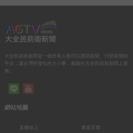
大全民前衛新聞是一個所有人都可以撰寫新聞、刊登新聞的
平台，讓台灣所發生的大小事，都能在大全民前衛新聞上發
佈。
網站地圖
直播線上
農業互聯