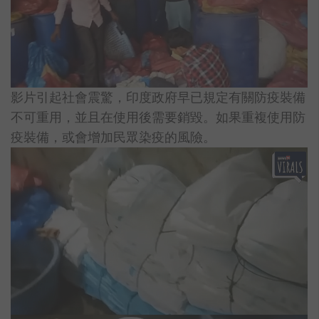
影片引起社會震驚，印度政府早已規定有關防疫裝備
不可重用，並且在使用後需要銷毀。如果重複使用防
疫裝備，或會增加民眾染疫的風險。