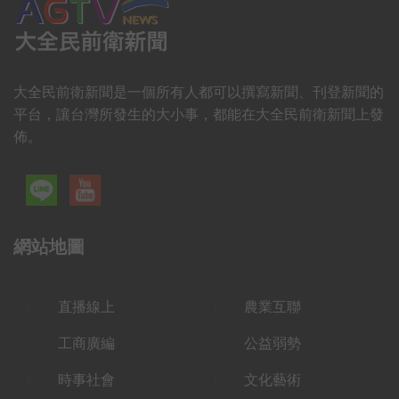
大全民前衛新聞是一個所有人都可以撰寫新聞、刊登新聞的
平台，讓台灣所發生的大小事，都能在大全民前衛新聞上發
佈。
網站地圖
直播線上
農業互聯
工商廣編
公益弱勢
時事社會
文化藝術