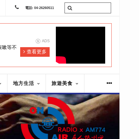
電話: 04-26260511
ADS
咳嗽等不
查看更多
地方生活
旅遊美食