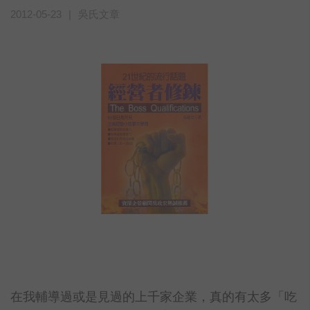
2012-05-23
|
吳氏文章
在我輔導過或是見過的上千家企業，真的有太多「吃