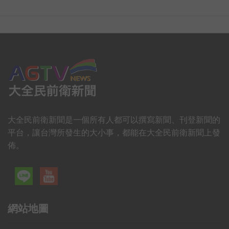
大全民前衛新聞是一個所有人都可以撰寫新聞、刊登新聞的
平台，讓台灣所發生的大小事，都能在大全民前衛新聞上發
佈。
網站地圖